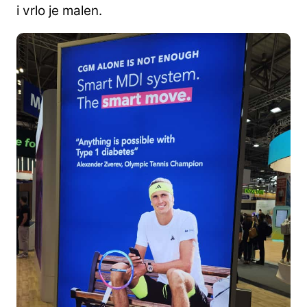
i vrlo je malen.