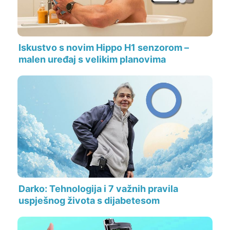
Iskustvo s novim Hippo H1 senzorom –
malen uređaj s velikim planovima
Darko: Tehnologija i 7 važnih pravila
uspješnog života s dijabetesom