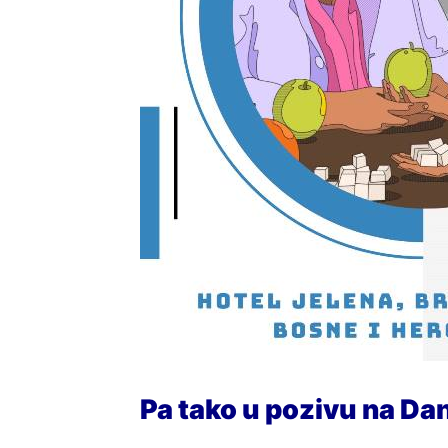
Pa tako u pozivu na Dan