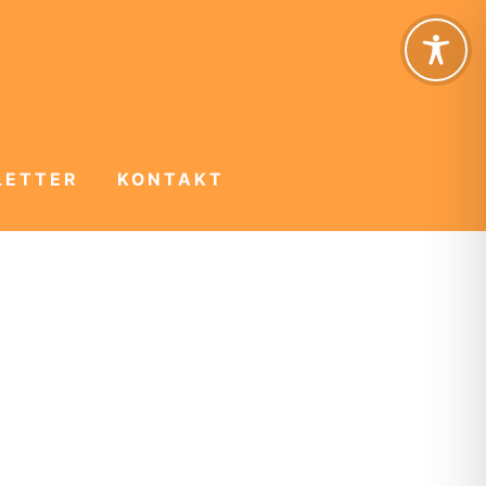
LETTER
KONTAKT