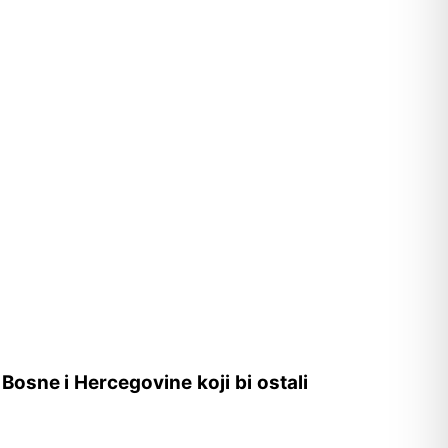
Bosne i Hercegovine koji bi ostali