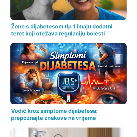
Žene s dijabetesom tip 1 imaju dodatni
teret koji otežava regulaciju bolesti
Vodič kroz simptome dijabetesa:
prepoznajte znakove na vrijeme