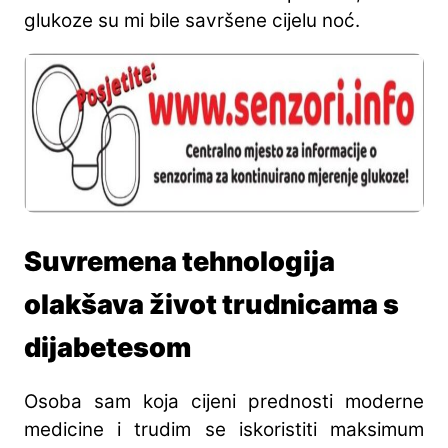
glukoze su mi bile savršene cijelu noć.
Suvremena tehnologija
olakšava život trudnicama s
dijabetesom
Osoba sam koja cijeni prednosti moderne
medicine i trudim se iskoristiti maksimum