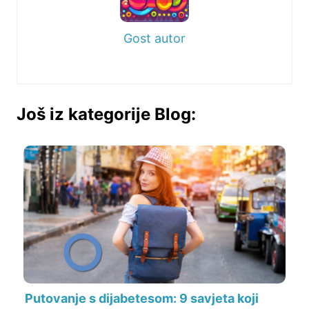
Gost autor
Još iz kategorije Blog:
Putovanje s dijabetesom: 9 savjeta koji