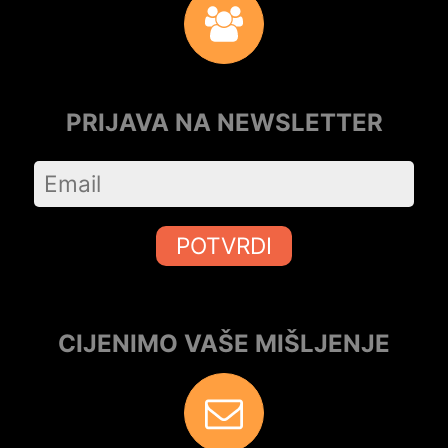
PRIJAVA NA NEWSLETTER
POTVRDI
CIJENIMO VAŠE MIŠLJENJE