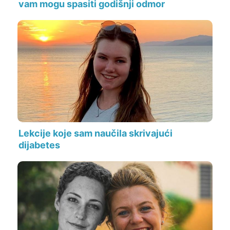
vam mogu spasiti godišnji odmor
Lekcije koje sam naučila skrivajući
dijabetes