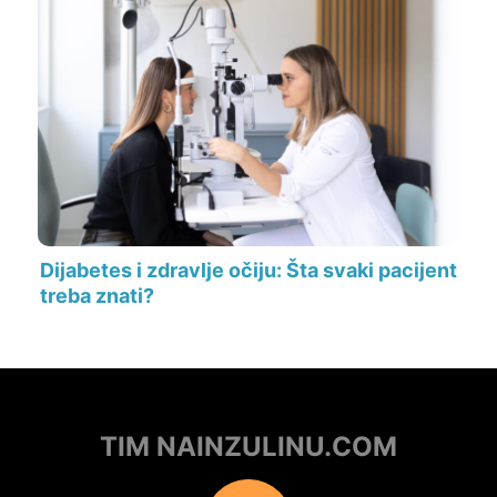
Dijabetes i zdravlje očiju: Šta svaki pacijent
treba znati?
TIM NAINZULINU.COM