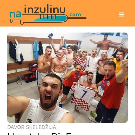
DAVOR SKELEDŽIJA