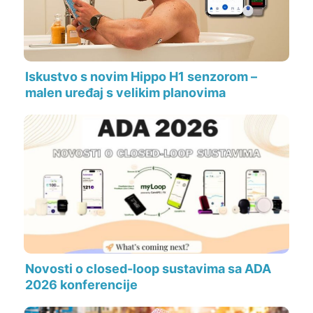
Iskustvo s novim Hippo H1 senzorom –
malen uređaj s velikim planovima
Novosti o closed-loop sustavima sa ADA
2026 konferencije