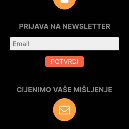
PRIJAVA NA NEWSLETTER
POTVRDI
CIJENIMO VAŠE MIŠLJENJE