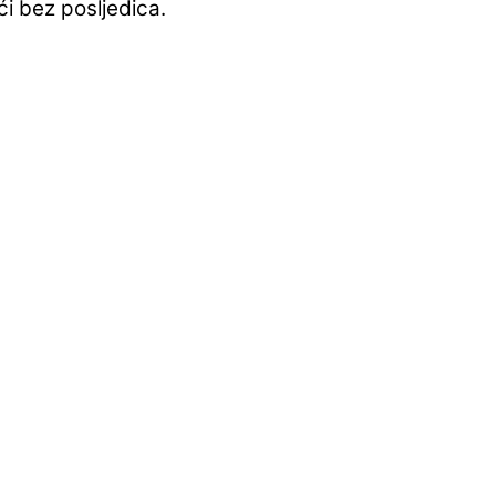
i bez posljedica.