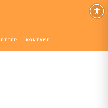
LETTER
KONTAKT