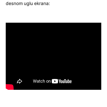
desnom uglu ekrana: