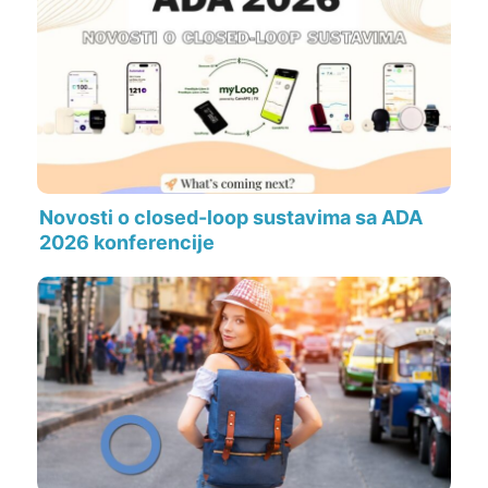
Novosti o closed-loop sustavima sa ADA
2026 konferencije