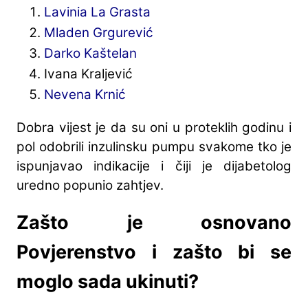
Lavinia La Grasta
Mladen Grgurević
Darko Kaštelan
Ivana Kraljević
Nevena Krnić
Dobra vijest je da su oni u proteklih godinu i
pol odobrili inzulinsku pumpu svakome tko je
ispunjavao indikacije i čiji je dijabetolog
uredno popunio zahtjev.
Zašto je osnovano
Povjerenstvo i zašto bi se
moglo sada ukinuti?