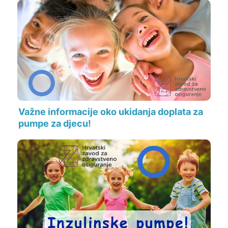
Važne informacije oko ukidanja doplata za
pumpe za djecu!