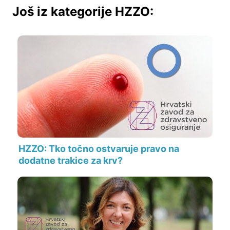
Još iz kategorije HZZO:
HZZO: Tko točno ostvaruje pravo na
dodatne trakice za krv?