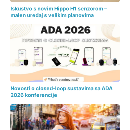
Iskustvo s novim Hippo H1 senzorom –
malen uređaj s velikim planovima
Novosti o closed-loop sustavima sa ADA
2026 konferencije