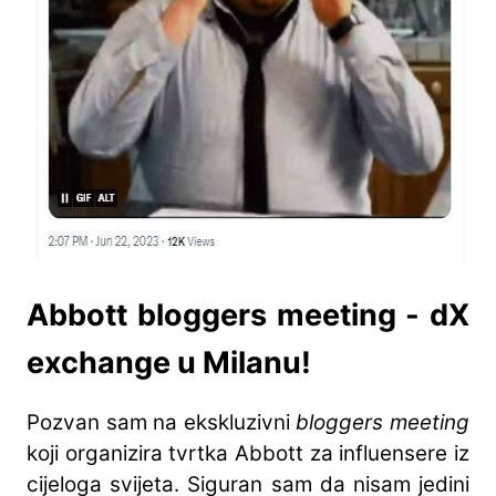
Abbott bloggers meeting - dX
exchange u Milanu!
Pozvan sam na ekskluzivni
bloggers meeting
koji organizira tvrtka Abbott za influensere iz
cijeloga svijeta. Siguran sam da nisam jedini