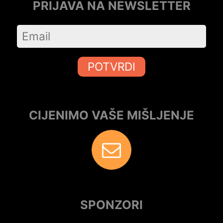
PRIJAVA NA NEWSLETTER
POTVRDI
CIJENIMO VAŠE MIŠLJENJE
SPONZORI