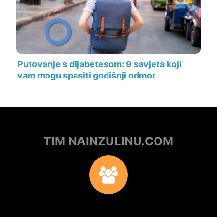
Putovanje s dijabetesom: 9 savjeta koji
vam mogu spasiti godišnji odmor
TIM NAINZULINU.COM