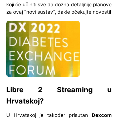
koji će učiniti sve da dozna detaljnije planove
za ovaj "novi sustav", dakle očekujte novosti!
Libre 2 Streaming u
Hrvatskoj?
U Hrvatskoj je također prisutan
Dexcom