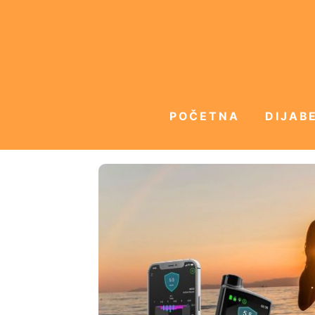
POČETNA
DIJABE