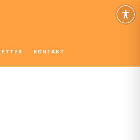
LETTER
KONTAKT