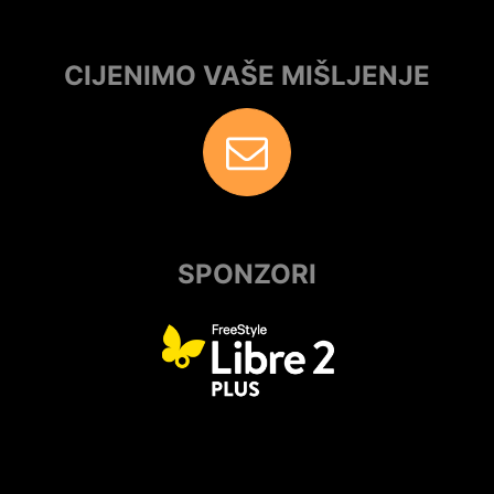
CIJENIMO VAŠE MIŠLJENJE
SPONZORI