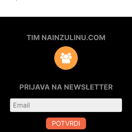
TIM NAINZULINU.COM
PRIJAVA NA NEWSLETTER
POTVRDI