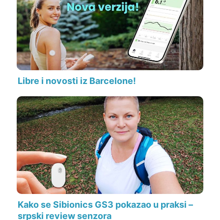
Libre i novosti iz Barcelone!
Kako se Sibionics GS3 pokazao u praksi –
srpski review senzora