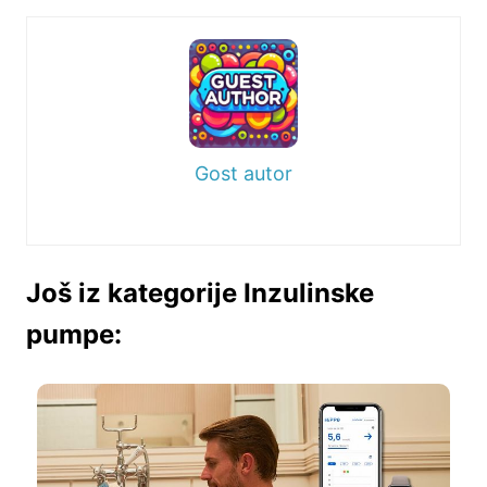
Gost autor
Još iz kategorije Inzulinske
pumpe: