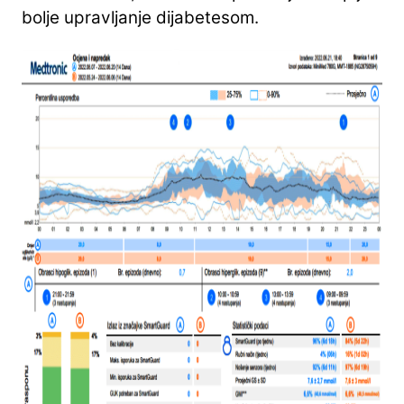
bolje upravljanje dijabetesom.