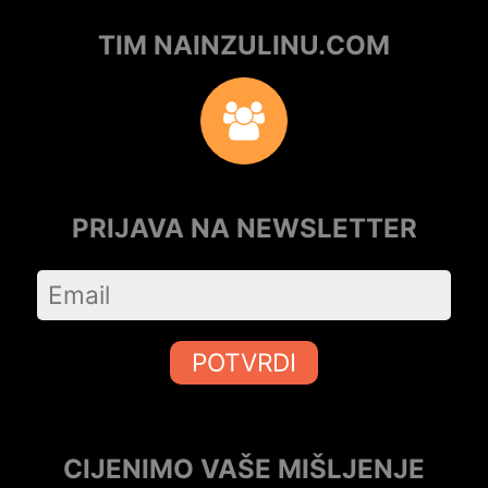
TIM NAINZULINU.COM
PRIJAVA NA NEWSLETTER
POTVRDI
CIJENIMO VAŠE MIŠLJENJE