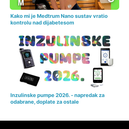
Kako mi je Medtrum Nano sustav vratio
kontrolu nad dijabetesom
Inzulinske pumpe 2026. - napredak za
odabrane, doplate za ostale