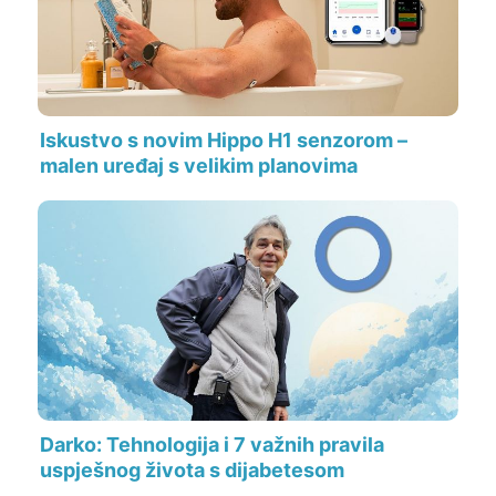
Iskustvo s novim Hippo H1 senzorom –
malen uređaj s velikim planovima
Darko: Tehnologija i 7 važnih pravila
uspješnog života s dijabetesom