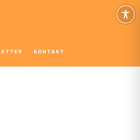
LETTER
KONTAKT