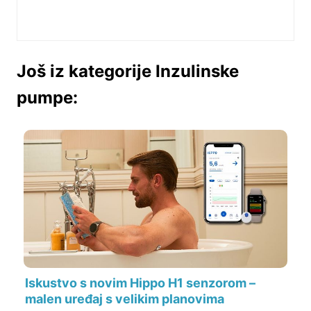
Još iz kategorije Inzulinske
pumpe:
Iskustvo s novim Hippo H1 senzorom –
malen uređaj s velikim planovima