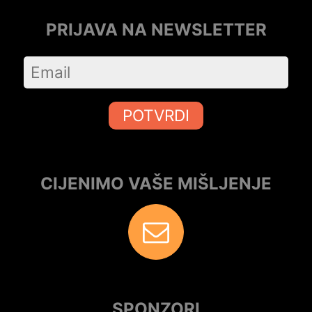
PRIJAVA NA NEWSLETTER
POTVRDI
CIJENIMO VAŠE MIŠLJENJE
SPONZORI