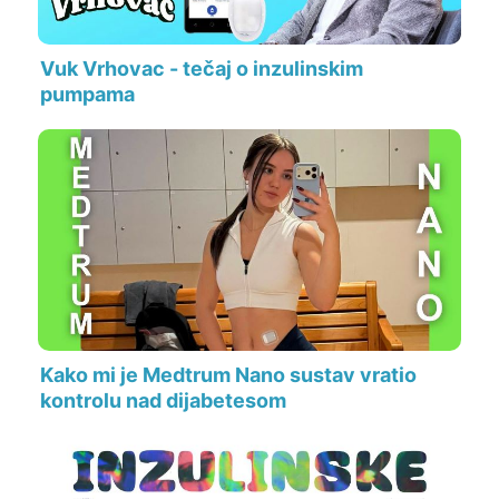
Vuk Vrhovac - tečaj o inzulinskim
pumpama
Kako mi je Medtrum Nano sustav vratio
kontrolu nad dijabetesom