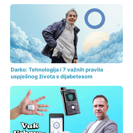
Darko: Tehnologija i 7 važnih pravila
uspješnog života s dijabetesom