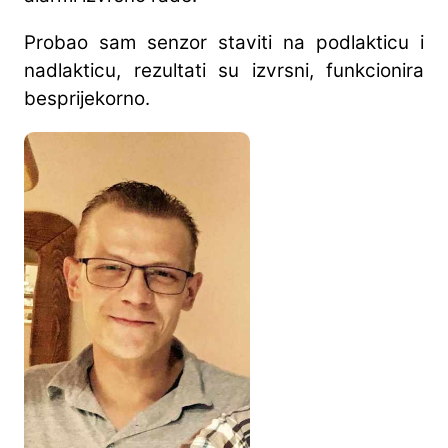
Probao sam senzor staviti na podlakticu i
nadlakticu, rezultati su izvrsni, funkcionira
besprijekorno.