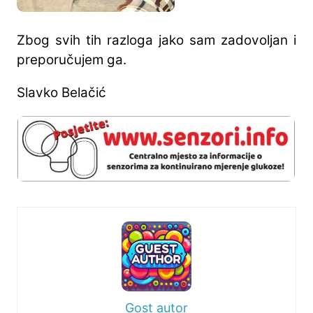
Zbog svih tih razloga jako sam zadovoljan i
preporučujem ga.
Slavko Belačić
Gost autor