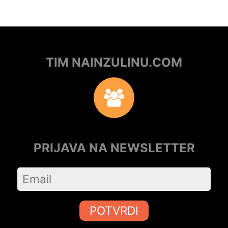
TIM NAINZULINU.COM
PRIJAVA NA NEWSLETTER
POTVRDI