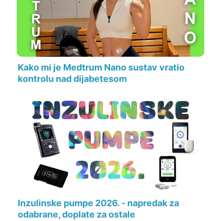
Kako mi je Medtrum Nano sustav vratio
kontrolu nad dijabetesom
Inzulinske pumpe 2026. - napredak za
odabrane, doplate za ostale