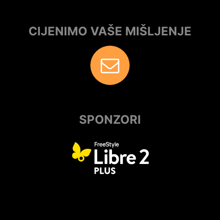
CIJENIMO VAŠE MIŠLJENJE
SPONZORI