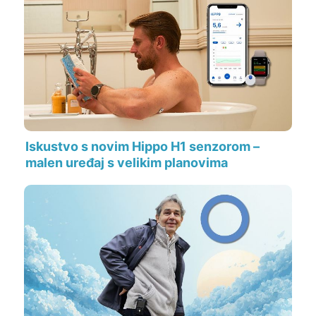
Iskustvo s novim Hippo H1 senzorom –
malen uređaj s velikim planovima