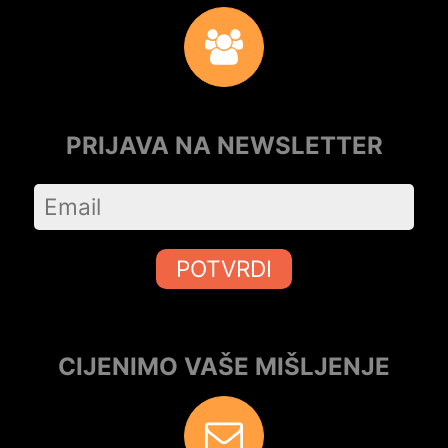
PRIJAVA NA NEWSLETTER
POTVRDI
CIJENIMO VAŠE MIŠLJENJE