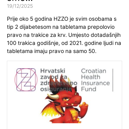
19/12/2025
Prije oko 5 godina HZZO je svim osobama s
tip 2 dijabetesom na tabletama prepolovio
pravo na trakice za krv. Umjesto dotadašnjih
100 trakica godišnje, od 2021. godine ljudi na
tabletama imaju pravo na samo 50.