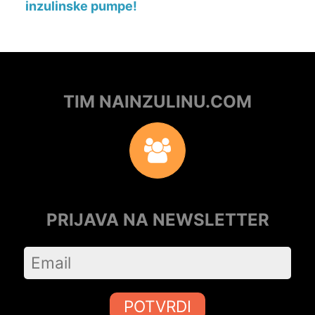
inzulinske pumpe!
TIM NAINZULINU.COM
PRIJAVA NA NEWSLETTER
POTVRDI