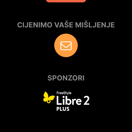
CIJENIMO VAŠE MIŠLJENJE
SPONZORI