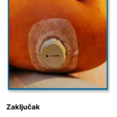
Zaključak