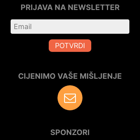
PRIJAVA NA NEWSLETTER
POTVRDI
CIJENIMO VAŠE MIŠLJENJE
SPONZORI