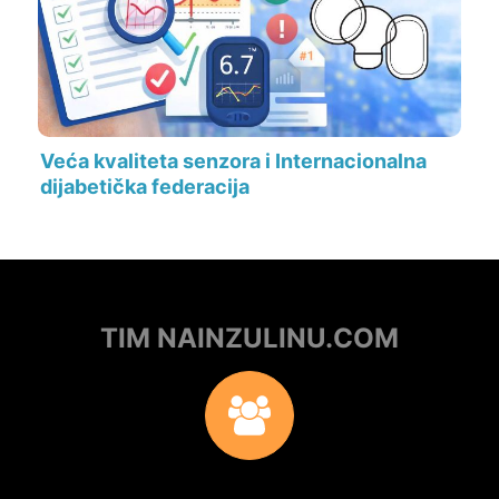
Veća kvaliteta senzora i Internacionalna
dijabetička federacija
TIM NAINZULINU.COM