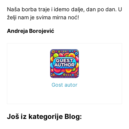
Naša borba traje i idemo dalje, dan po dan. U
želji nam je svima mirna noć!
Andreja Borojević
Gost autor
Još iz kategorije Blog: