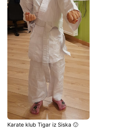
Karate klub Tigar iz Siska 🙂