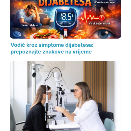
Vodič kroz simptome dijabetesa:
prepoznajte znakove na vrijeme