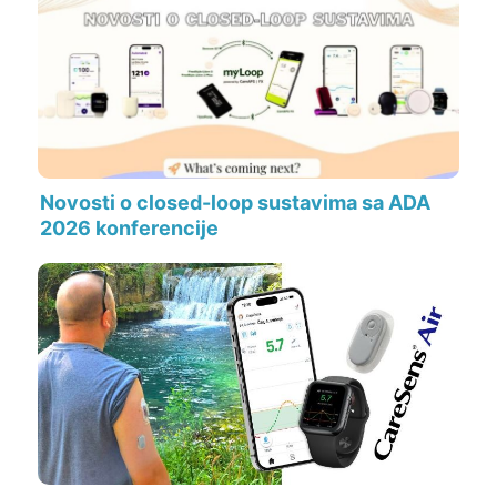
Novosti o closed-loop sustavima sa ADA
2026 konferencije