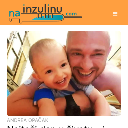
ANDREA OPAČAK