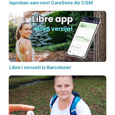
Isprobao sam novi CareSens Air CGM
Libre i novosti iz Barcelone!