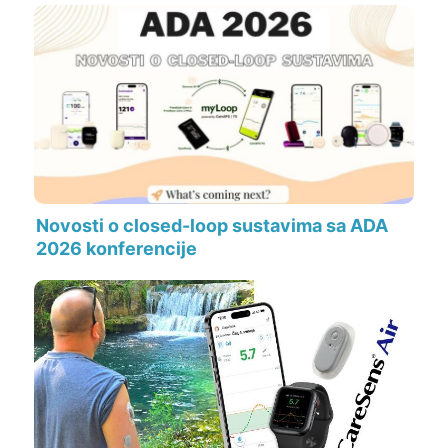
Novosti o closed-loop sustavima sa ADA
2026 konferencije