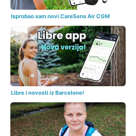
Isprobao sam novi CareSens Air CGM
Libre i novosti iz Barcelone!