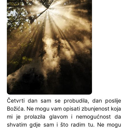
Četvrti dan sam se probudila, dan poslije
Božića. Ne mogu vam opisati zbunjenost koja
mi je prolazila glavom i nemogućnost da
shvatim gdje sam i što radim tu. Ne mogu