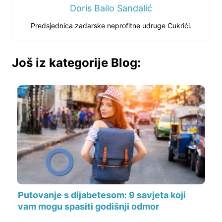
Doris Bailo Sandalić
Predsjednica zadarske neprofitne udruge Cukrići.
Još iz kategorije Blog:
Putovanje s dijabetesom: 9 savjeta koji
vam mogu spasiti godišnji odmor