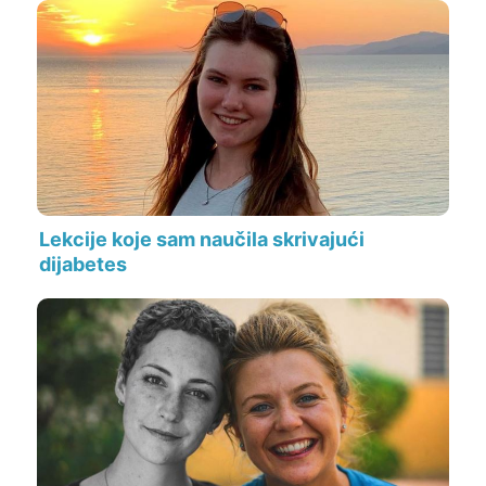
Lekcije koje sam naučila skrivajući
dijabetes