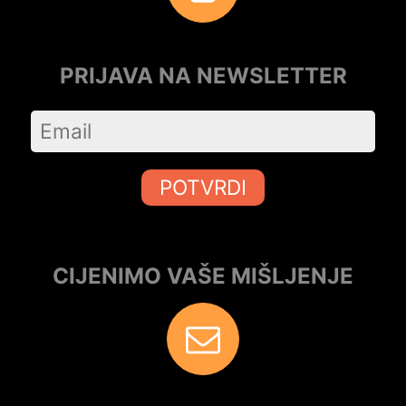
PRIJAVA NA NEWSLETTER
POTVRDI
CIJENIMO VAŠE MIŠLJENJE