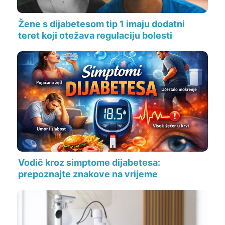
Žene s dijabetesom tip 1 imaju dodatni
teret koji otežava regulaciju bolesti
Vodič kroz simptome dijabetesa:
prepoznajte znakove na vrijeme