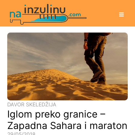
DAVOR SKELEDŽIJA
Iglom preko granice –
Zapadna Sahara i maraton
29/05/2018