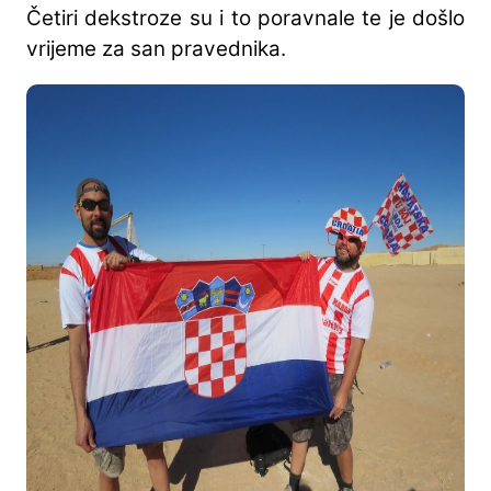
Četiri dekstroze su i to poravnale te je došlo
vrijeme za san pravednika.