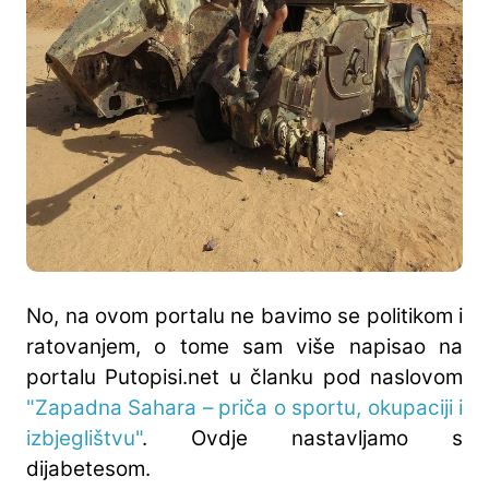
No, na ovom portalu ne bavimo se politikom i
ratovanjem, o tome sam više napisao na
portalu Putopisi.net u članku pod naslovom
"Zapadna Sahara – priča o sportu, okupaciji i
izbjeglištvu"
. Ovdje nastavljamo s
dijabetesom.