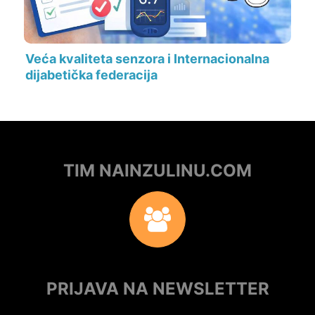
Veća kvaliteta senzora i Internacionalna
dijabetička federacija
TIM NAINZULINU.COM
PRIJAVA NA NEWSLETTER