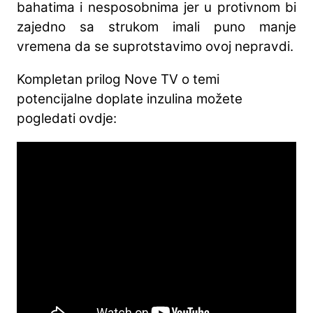
bahatima i nesposobnima jer u protivnom bi
zajedno sa strukom imali puno manje
vremena da se suprotstavimo ovoj nepravdi.
Kompletan prilog Nove TV o temi
potencijalne doplate inzulina možete
pogledati ovdje: