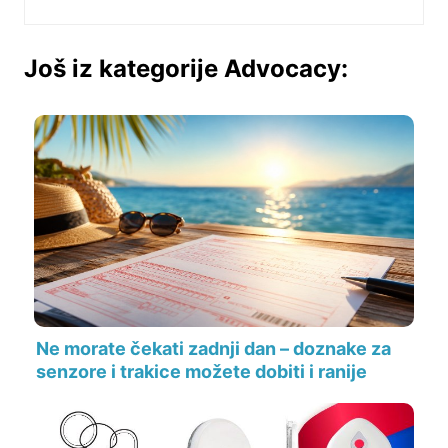
Još iz kategorije Advocacy:
Ne morate čekati zadnji dan – doznake za
senzore i trakice možete dobiti i ranije