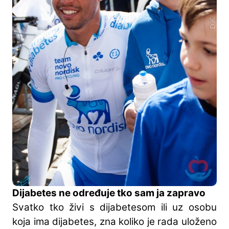
Dijabetes ne određuje tko sam ja zapravo
Svatko tko živi s dijabetesom ili uz osobu
koja ima dijabetes, zna koliko je rada uloženo