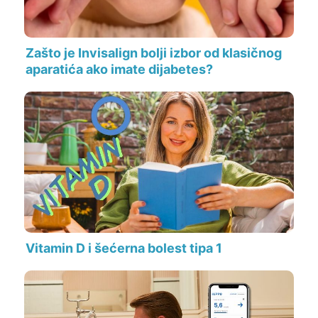
Zašto je Invisalign bolji izbor od klasičnog
aparatića ako imate dijabetes?
Vitamin D i šećerna bolest tipa 1