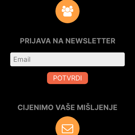
PRIJAVA NA NEWSLETTER
POTVRDI
CIJENIMO VAŠE MIŠLJENJE