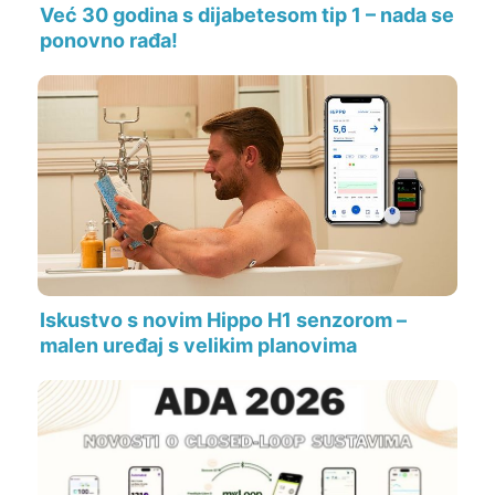
Već 30 godina s dijabetesom tip 1 – nada se
ponovno rađa!
Iskustvo s novim Hippo H1 senzorom –
malen uređaj s velikim planovima