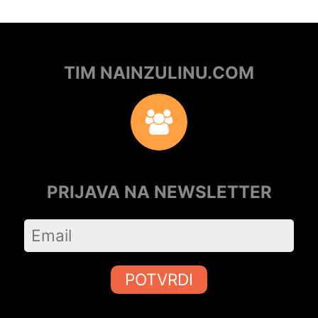
TIM NAINZULINU.COM
PRIJAVA NA NEWSLETTER
POTVRDI