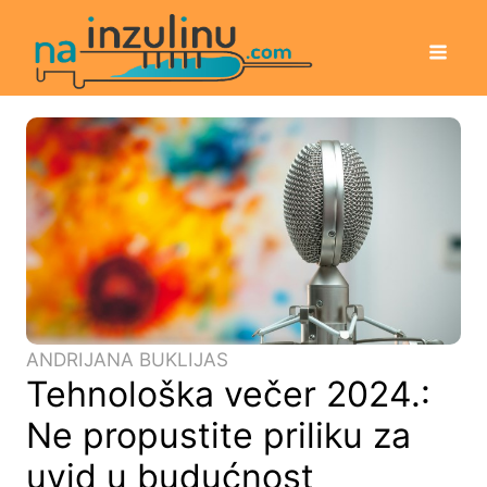
ANDRIJANA BUKLIJAS
Tehnološka večer 2024.:
Ne propustite priliku za
uvid u budućnost