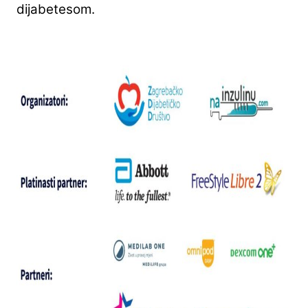
dijabetesom.