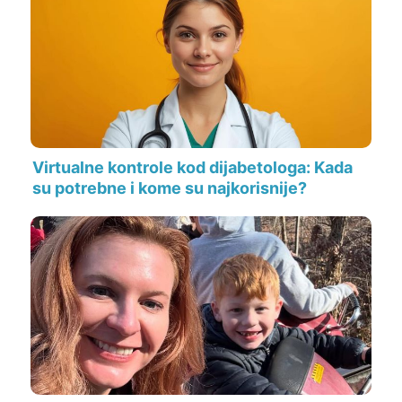
Virtualne kontrole kod dijabetologa: Kada
su potrebne i kome su najkorisnije?