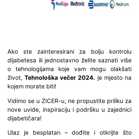
Ako ste zainteresirani za bolju kontrolu
dijabetesa ili jednostavno želite saznati više
o tehnologijama koje vam mogu olakšati
život,
Tehnološka večer 2024.
je mjesto na
kojem morate biti!
Vidimo se u ZICER-u, ne propustite priliku za
nove uvide, inspiraciju i podršku u zajednici
dijabetičara!
Ulaz je besplatan – dođite i otkrijte što