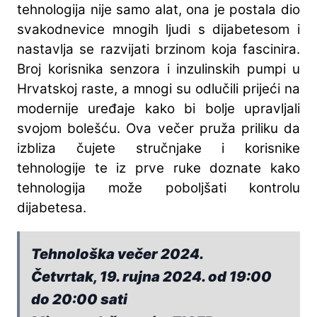
tehnologija nije samo alat, ona je postala dio
svakodnevice mnogih ljudi s dijabetesom i
nastavlja se razvijati brzinom koja fascinira.
Broj korisnika senzora i inzulinskih pumpi u
Hrvatskoj raste, a mnogi su odlučili prijeći na
modernije uređaje kako bi bolje upravljali
svojom bolešću. Ova večer pruža priliku da
izbliza čujete stručnjake i korisnike
tehnologije te iz prve ruke doznate kako
tehnologija može poboljšati kontrolu
dijabetesa.
Tehnološka večer 2024.
Četvrtak, 19. rujna 2024. od 19:00
do 20:00 sati