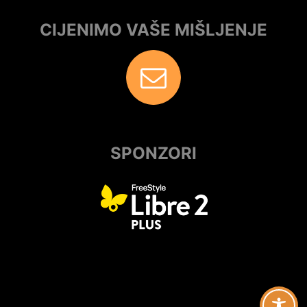
CIJENIMO VAŠE MIŠLJENJE
SPONZORI