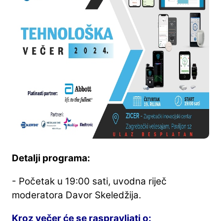
Detalji programa:
- Početak u 19:00 sati, uvodna riječ
moderatora Davor Skeledžija.
Kroz večer će se raspravljati o: