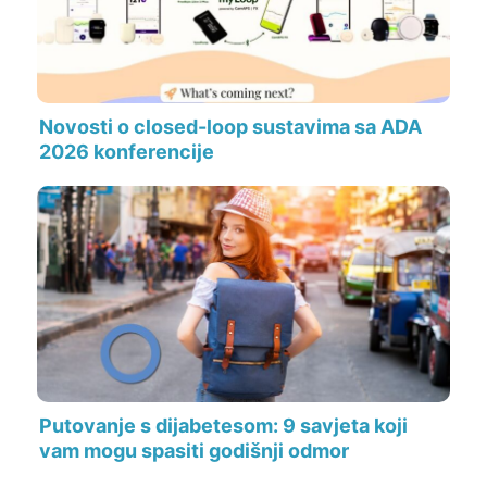
Novosti o closed-loop sustavima sa ADA
2026 konferencije
Putovanje s dijabetesom: 9 savjeta koji
vam mogu spasiti godišnji odmor