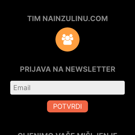
TIM NAINZULINU.COM
PRIJAVA NA NEWSLETTER
POTVRDI