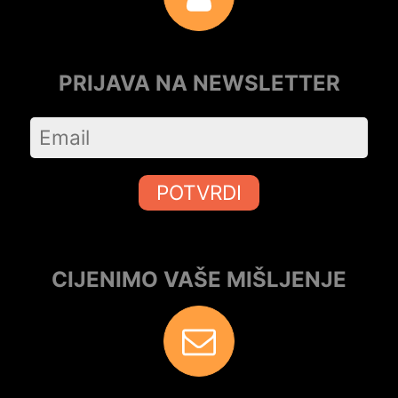
PRIJAVA NA NEWSLETTER
POTVRDI
CIJENIMO VAŠE MIŠLJENJE