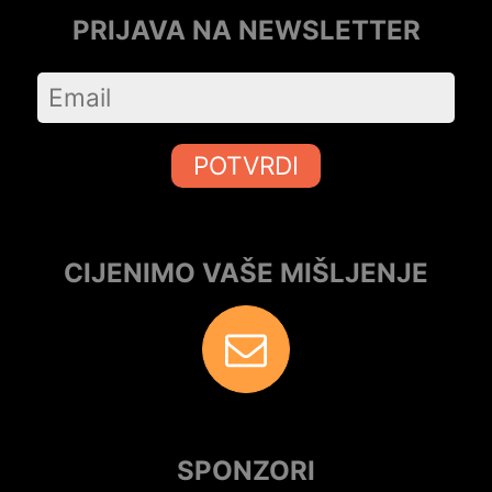
PRIJAVA NA NEWSLETTER
POTVRDI
CIJENIMO VAŠE MIŠLJENJE
SPONZORI