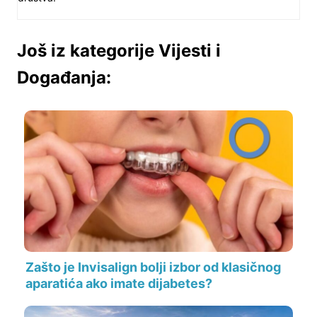
Još iz kategorije Vijesti i
Događanja:
Zašto je Invisalign bolji izbor od klasičnog
aparatića ako imate dijabetes?