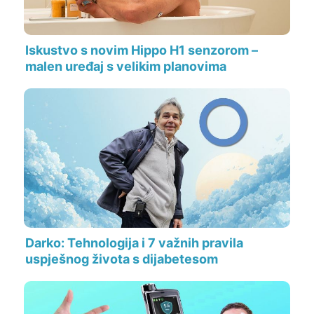
Iskustvo s novim Hippo H1 senzorom –
malen uređaj s velikim planovima
Darko: Tehnologija i 7 važnih pravila
uspješnog života s dijabetesom