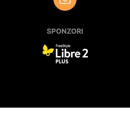
SPONZORI