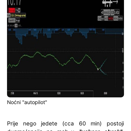
Noćni "autopilot"
Prije nego jedete (cca 60 min) postoji