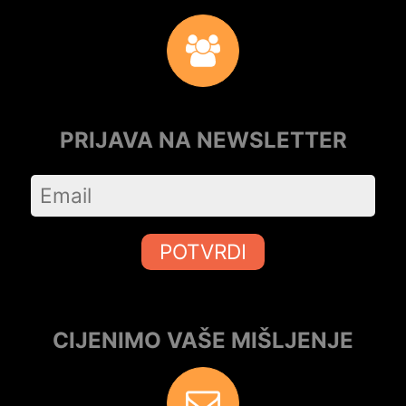
PRIJAVA NA NEWSLETTER
POTVRDI
CIJENIMO VAŠE MIŠLJENJE