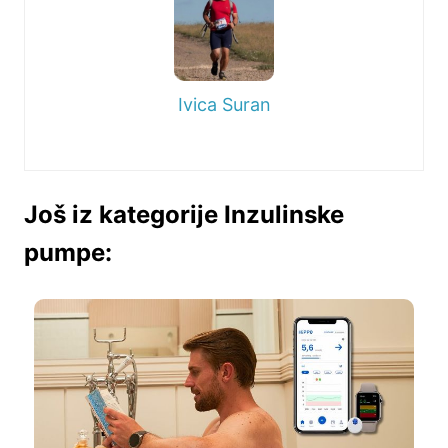
Ivica Suran
Još iz kategorije Inzulinske
pumpe: