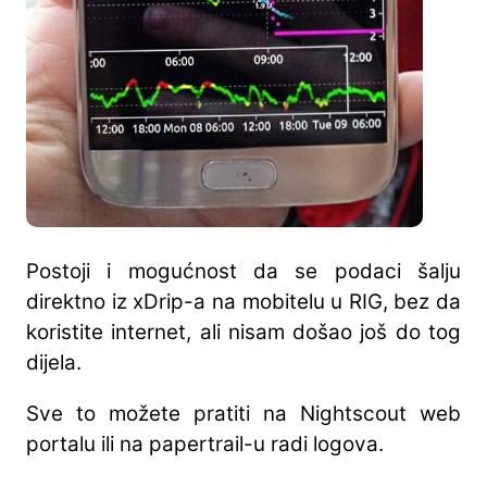
Postoji i mogućnost da se podaci šalju
direktno iz xDrip-a na mobitelu u RIG, bez da
koristite internet, ali nisam došao još do tog
dijela.
Sve to možete pratiti na Nightscout web
portalu ili na papertrail-u radi logova.