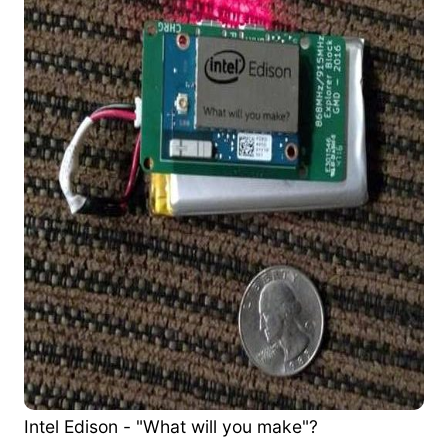
Intel Edison - "What will you make"?