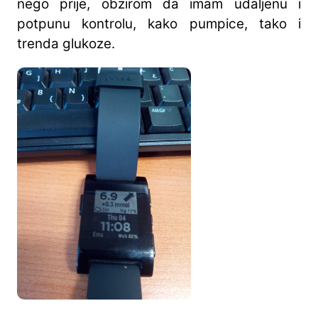
nego prije, obzirom da imam udaljenu i
potpunu kontrolu, kako pumpice, tako i
trenda glukoze.