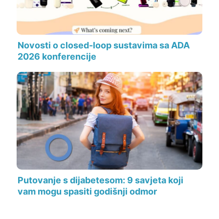
Novosti o closed-loop sustavima sa ADA
2026 konferencije
Putovanje s dijabetesom: 9 savjeta koji
vam mogu spasiti godišnji odmor