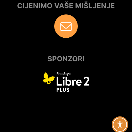
CIJENIMO VAŠE MIŠLJENJE
SPONZORI