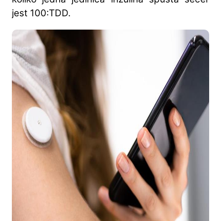
jest 100:TDD.