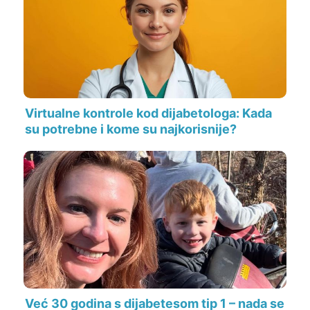
Virtualne kontrole kod dijabetologa: Kada
su potrebne i kome su najkorisnije?
Već 30 godina s dijabetesom tip 1 – nada se