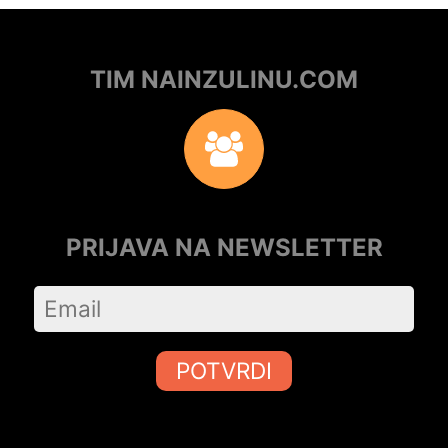
TIM NAINZULINU.COM
PRIJAVA NA NEWSLETTER
POTVRDI