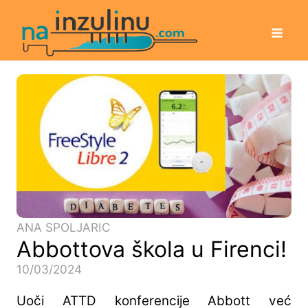
ANA SPOLJARIC
Abbottova škola u Firenci!
10/03/2024
Uoči ATTD konferencije Abbott već