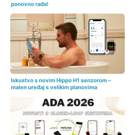
ponovno rađa!
Iskustvo s novim Hippo H1 senzorom –
malen uređaj s velikim planovima