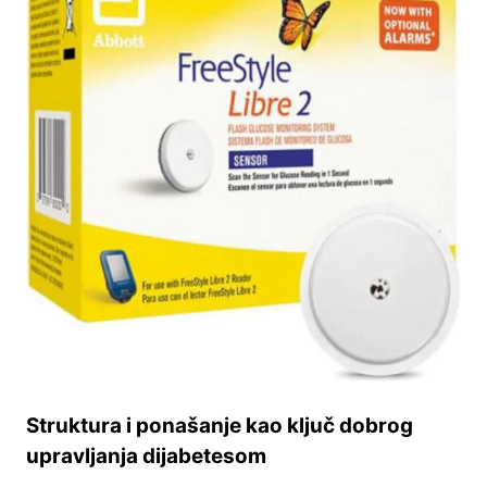
Struktura i ponašanje kao ključ dobrog
upravljanja dijabetesom