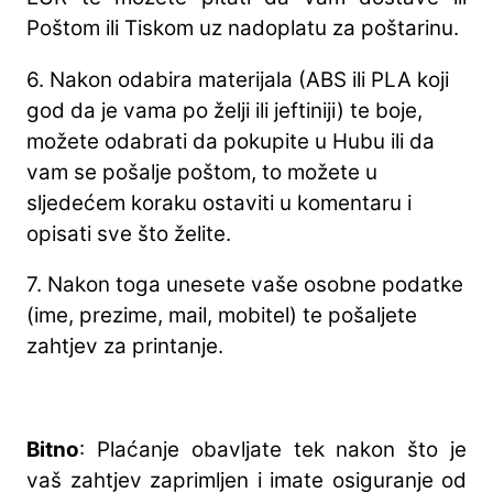
Poštom ili Tiskom uz nadoplatu za poštarinu.
6. Nakon odabira materijala (ABS ili PLA koji
god da je vama po želji ili jeftiniji) te boje,
možete odabrati da pokupite u Hubu ili da
vam se pošalje poštom, to možete u
sljedećem koraku ostaviti u komentaru i
opisati sve što želite.
7. Nakon toga unesete vaše osobne podatke
(ime, prezime, mail, mobitel) te pošaljete
zahtjev za printanje.
Bitno
: Plaćanje obavljate tek nakon što je
vaš zahtjev zaprimljen i imate osiguranje od