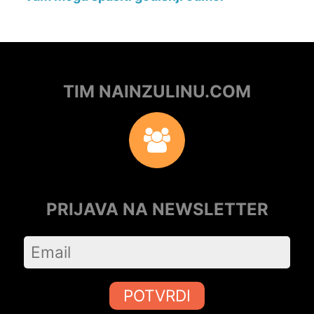
TIM NAINZULINU.COM
PRIJAVA NA NEWSLETTER
POTVRDI