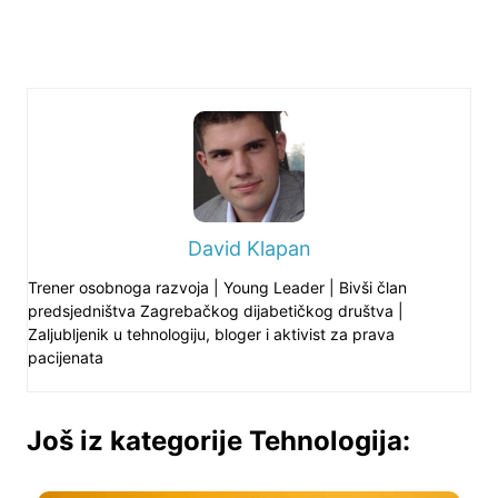
David Klapan
Trener osobnoga razvoja | Young Leader | Bivši član
predsjedništva Zagrebačkog dijabetičkog društva |
Zaljubljenik u tehnologiju, bloger i aktivist za prava
pacijenata
Još iz kategorije Tehnologija: