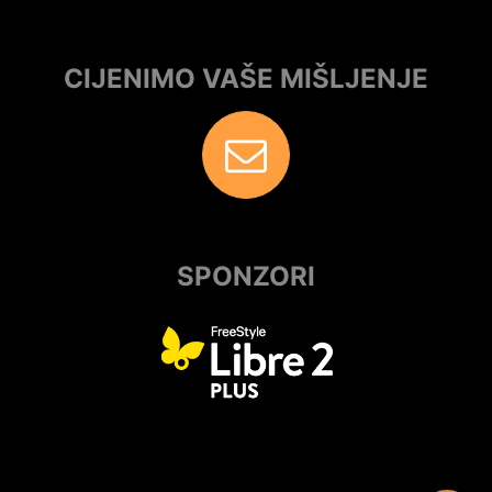
CIJENIMO VAŠE MIŠLJENJE
SPONZORI