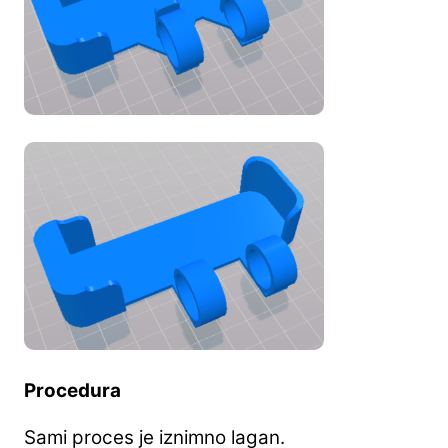
Procedura
Sami proces je iznimno lagan.