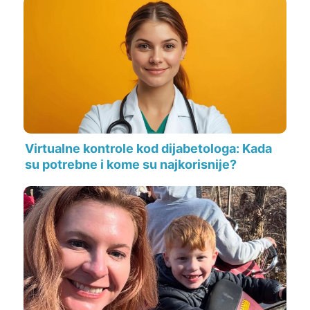
Virtualne kontrole kod dijabetologa: Kada
su potrebne i kome su najkorisnije?