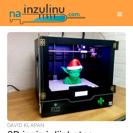
DAVID KLAPAN