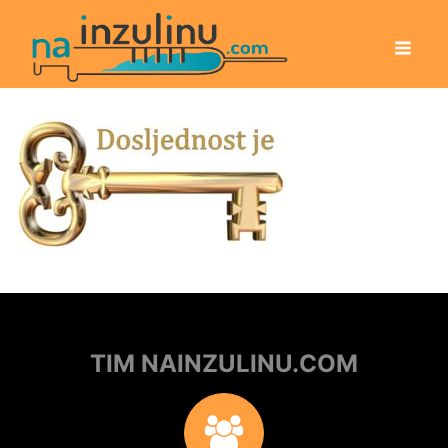
TIM NAINZULINU.COM