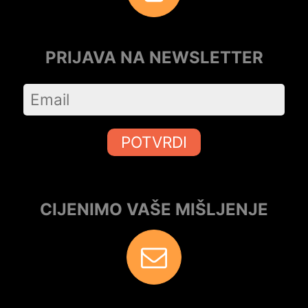
PRIJAVA NA NEWSLETTER
POTVRDI
CIJENIMO VAŠE MIŠLJENJE