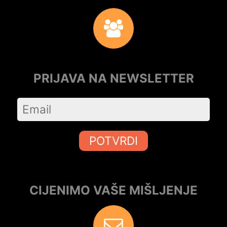
PRIJAVA NA NEWSLETTER
POTVRDI
CIJENIMO VAŠE MIŠLJENJE