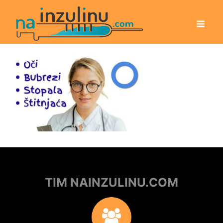
TIM NAINZULINU.COM