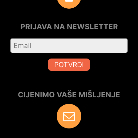
PRIJAVA NA NEWSLETTER
POTVRDI
CIJENIMO VAŠE MIŠLJENJE