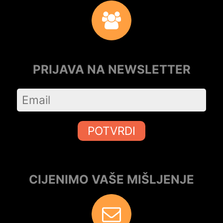
PRIJAVA NA NEWSLETTER
POTVRDI
CIJENIMO VAŠE MIŠLJENJE