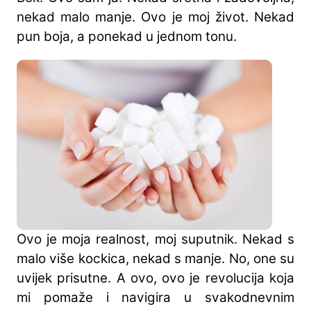
nekad malo manje. Ovo je moj život. Nekad
pun boja, a ponekad u jednom tonu.
Ovo je moja realnost, moj suputnik. Nekad s
malo više kockica, nekad s manje. No, one su
uvijek prisutne. A ovo, ovo je revolucija koja
mi pomaže i navigira u svakodnevnim