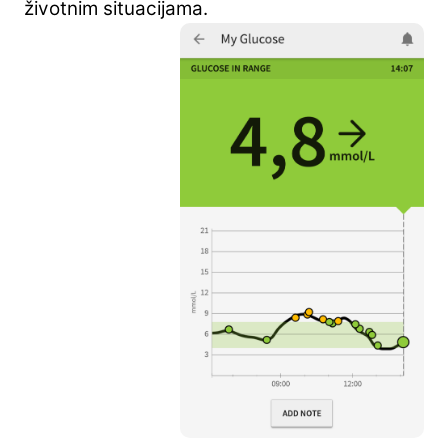
životnim situacijama.