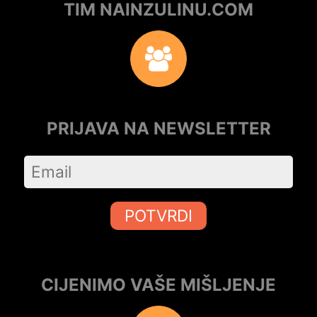
TIM NAINZULINU.COM
PRIJAVA NA NEWSLETTER
POTVRDI
CIJENIMO VAŠE MIŠLJENJE