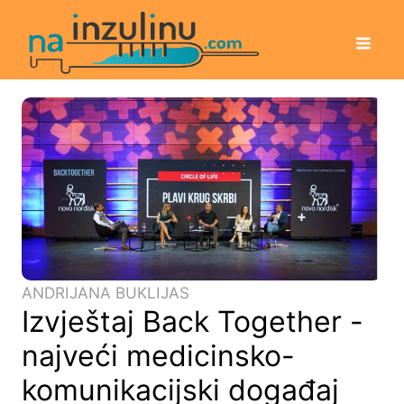
ANDRIJANA BUKLIJAS
Izvještaj Back Together -
najveći medicinsko-
komunikacijski događaj