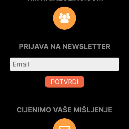
PRIJAVA NA NEWSLETTER
POTVRDI
CIJENIMO VAŠE MIŠLJENJE