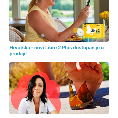
Hrvatska - novi Libre 2 Plus dostupan je u
prodaji!