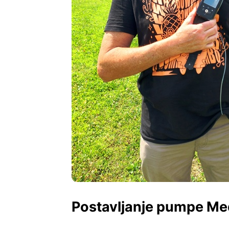
Postavljanje pumpe Me