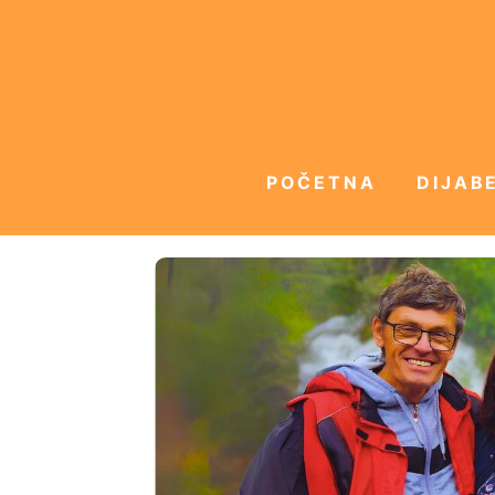
POČETNA
DIJABE