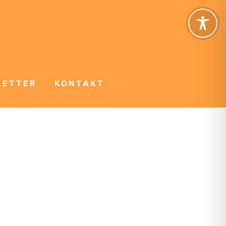
LETTER
KONTAKT