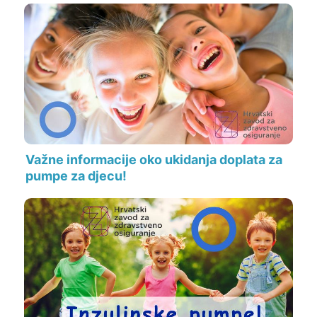
Važne informacije oko ukidanja doplata za
pumpe za djecu!