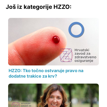
Još iz kategorije HZZO:
HZZO: Tko točno ostvaruje pravo na
dodatne trakice za krv?