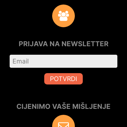
PRIJAVA NA NEWSLETTER
POTVRDI
CIJENIMO VAŠE MIŠLJENJE