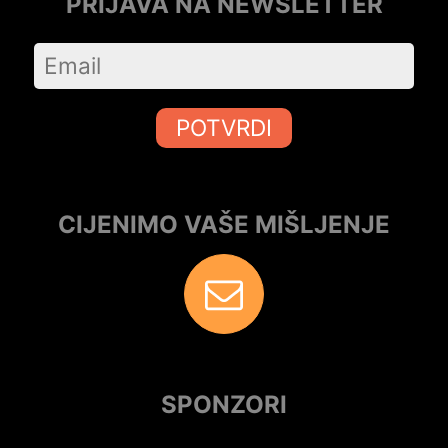
PRIJAVA NA NEWSLETTER
POTVRDI
CIJENIMO VAŠE MIŠLJENJE
SPONZORI