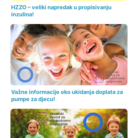
HZZO – veliki napredak u propisivanju
inzulina!
Važne informacije oko ukidanja doplata za
pumpe za djecu!