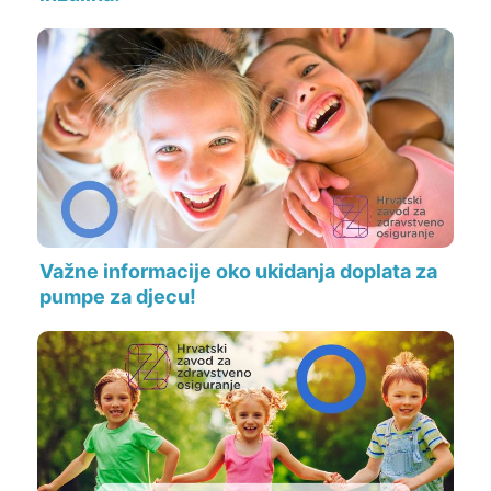
Važne informacije oko ukidanja doplata za
pumpe za djecu!