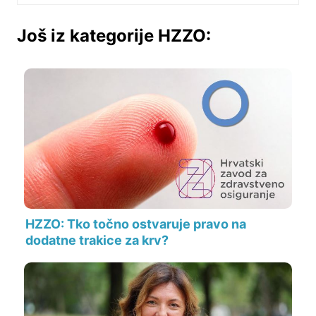
Još iz kategorije HZZO:
HZZO: Tko točno ostvaruje pravo na
dodatne trakice za krv?