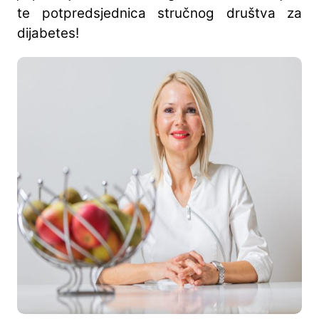
te potpredsjednica stručnog društva za
dijabetes!