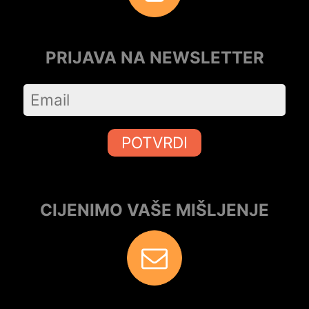
PRIJAVA NA NEWSLETTER
POTVRDI
CIJENIMO VAŠE MIŠLJENJE