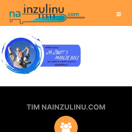
TIM NAINZULINU.COM