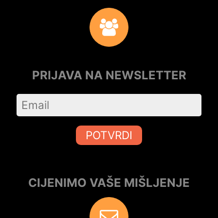
PRIJAVA NA NEWSLETTER
POTVRDI
CIJENIMO VAŠE MIŠLJENJE