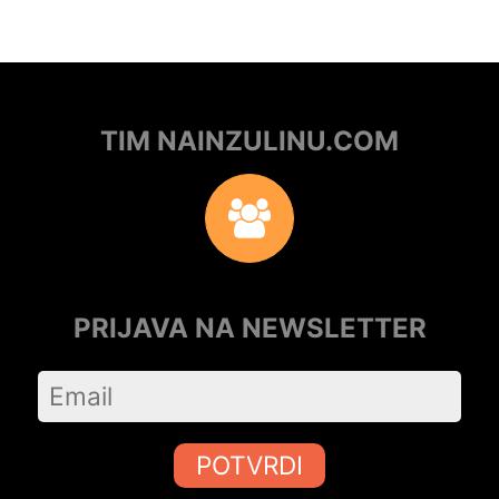
TIM NAINZULINU.COM
PRIJAVA NA NEWSLETTER
POTVRDI