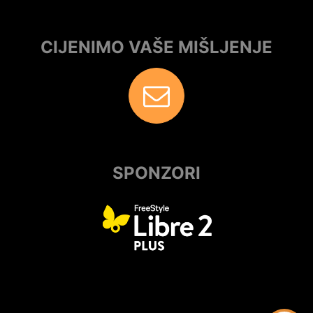
CIJENIMO VAŠE MIŠLJENJE
SPONZORI