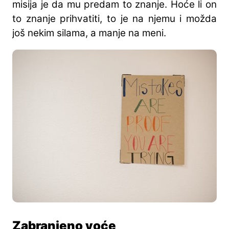
misija je da mu predam to znanje. Hoće li on
to znanje prihvatiti, to je na njemu i možda
još nekim silama, a manje na meni.
Zabranjeno voće