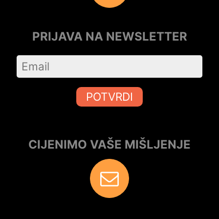
PRIJAVA NA NEWSLETTER
POTVRDI
CIJENIMO VAŠE MIŠLJENJE