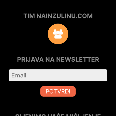
TIM NAINZULINU.COM
PRIJAVA NA NEWSLETTER
POTVRDI