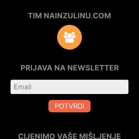
TIM NAINZULINU.COM
PRIJAVA NA NEWSLETTER
POTVRDI
CIJENIMO VAŠE MIŠLJENJE